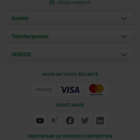
info@norelem.ch
Société
À propos de nous
Téléchargement
Actualités
Documents
SERVICE
Contact
Conditions de livraison
PAYER EN TOUTE SÉCURITÉ
Certification
SUIVEZ-NOUS
PRESTATAIRE DE SERVICES D’EXPÉDITION