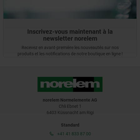
Inscrivez-vous maintenant à la
newsletter norelem
Recevez en avant-première les nouveautés sur nos
produits et les notifications de notre boutique en ligne !
norelem Normelemente AG
Chli Ebnet 1
6403 Küssnacht am Rigi
Standard
+41 41 833 87 00