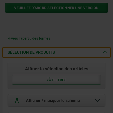
VEUILLEZ D’ABORD SÉLECTIONNER UNE VERSION
vers l’aperçu des formes
SÉLECTION DE PRODUITS
Affiner la sélection des articles
FILTRES
Afficher / masquer le schéma