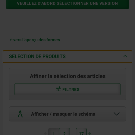
VEUILLEZ D’ABORD SÉLECTIONNER UNE VERSION
vers l’aperçu des formes
SÉLECTION DE PRODUITS
Affiner la sélection des articles
FILTRES
Afficher / masquer le schéma
1
2
17