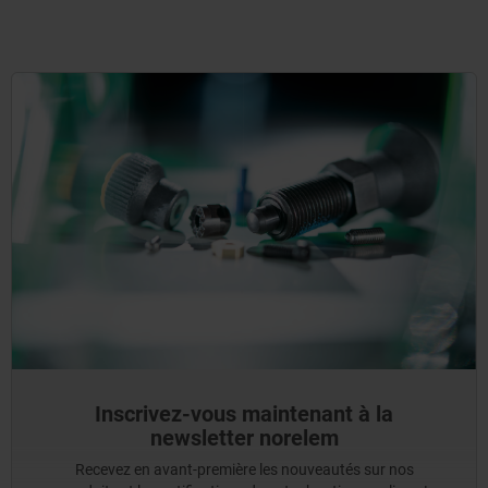
Inscrivez-vous maintenant à la
newsletter norelem
Recevez en avant-première les nouveautés sur nos