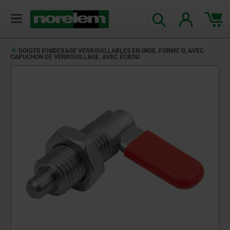
DOIGTS D'INDEXAGE VERROUILLABLES EN INOX, FORME D, AVEC
CAPUCHON DE VERROUILLAGE, AVEC ÉCROU