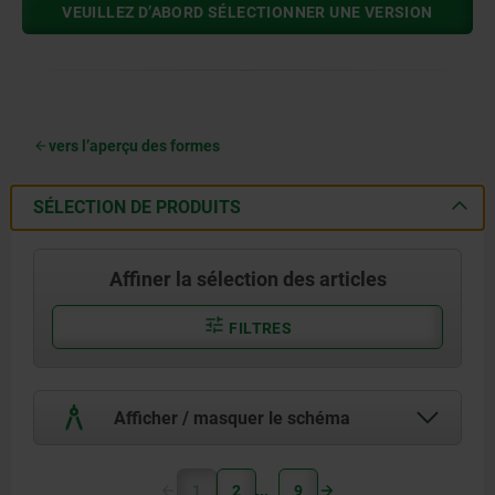
VEUILLEZ D’ABORD SÉLECTIONNER UNE VERSION
vers l’aperçu des formes
SÉLECTION DE PRODUITS
Affiner la sélection des articles
FILTRES
Afficher / masquer le schéma
1
2
9