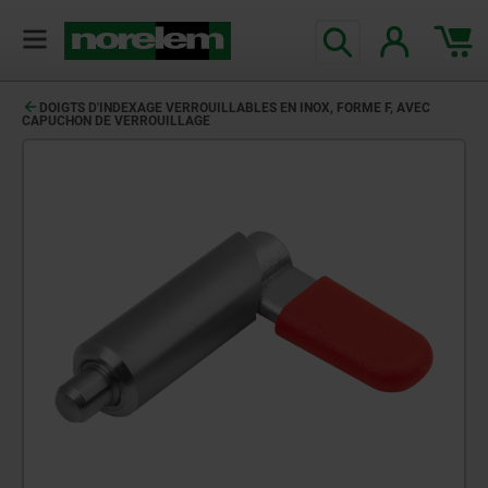
DOIGTS D'INDEXAGE VERROUILLABLES EN INOX, FORME F, AVEC
CAPUCHON DE VERROUILLAGE