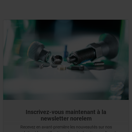
Inscrivez-vous maintenant à la
newsletter norelem
Recevez en avant-première les nouveautés sur nos