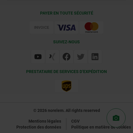
Conditions de livraison
PAYER EN TOUTE SÉCURITÉ
Certification
SUIVEZ-NOUS
PRESTATAIRE DE SERVICES D’EXPÉDITION
© 2026 norelem. All rights reserved
Mentions légales
CGV
Protection des données
Politique en matière de cookies