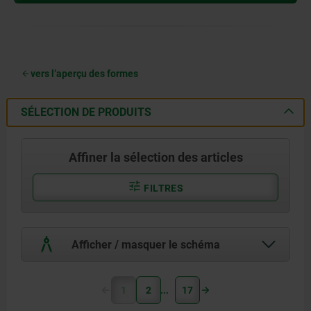
vers l’aperçu des formes
SÉLECTION DE PRODUITS
Affiner la sélection des articles
FILTRES
Afficher / masquer le schéma
1
2
17