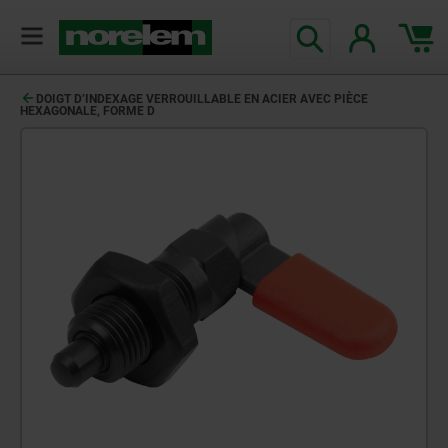
DOIGT D’INDEXAGE VERROUILLABLE EN ACIER AVEC PIÈCE
HEXAGONALE, FORME D