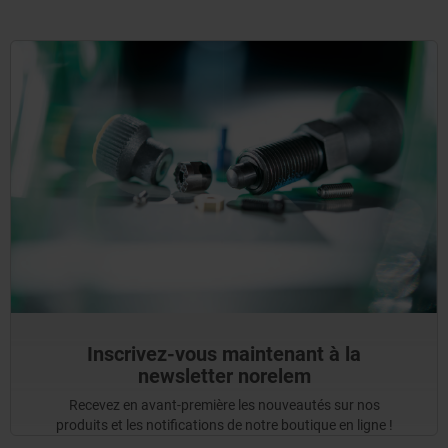
Inscrivez-vous maintenant à la
newsletter norelem
Recevez en avant-première les nouveautés sur nos
produits et les notifications de notre boutique en ligne !