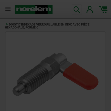
DOIGT D’INDEXAGE VERROUILLABLE EN INOX AVEC PIÈCE
HEXAGONALE, FORME C