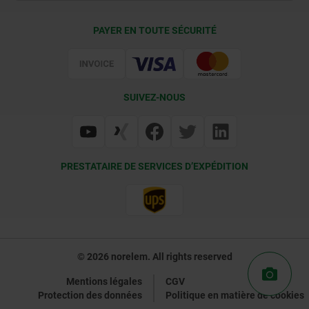
Conditions de livraison
PAYER EN TOUTE SÉCURITÉ
Certification
SUIVEZ-NOUS
PRESTATAIRE DE SERVICES D’EXPÉDITION
© 2026 norelem. All rights reserved
Mentions légales
CGV
Protection des données
Politique en matière de cookies