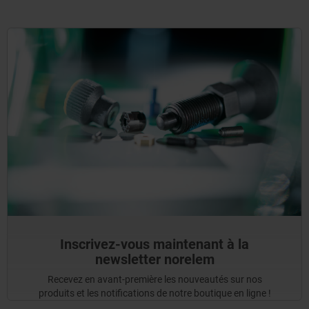
Inscrivez-vous maintenant à la
newsletter norelem
Recevez en avant-première les nouveautés sur nos
produits et les notifications de notre boutique en ligne !