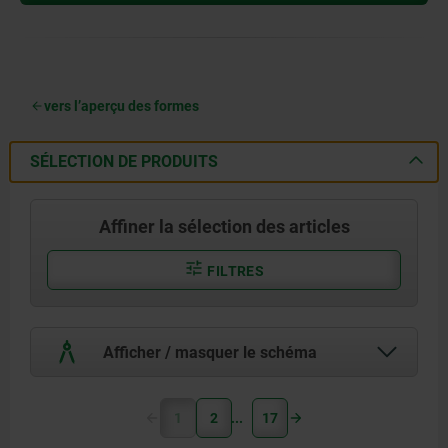
vers l’aperçu des formes
SÉLECTION DE PRODUITS
Affiner la sélection des articles
FILTRES
Afficher / masquer le schéma
1
2
17