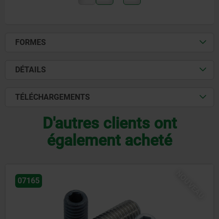
FORMES
DÉTAILS
TÉLÉCHARGEMENTS
D'autres clients ont
également acheté
NOUVEAU
03099-10