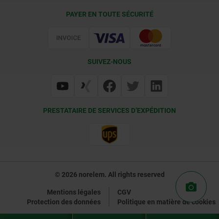
Conditions de livraison
PAYER EN TOUTE SÉCURITÉ
Certification
SUIVEZ-NOUS
PRESTATAIRE DE SERVICES D’EXPÉDITION
© 2026 norelem. All rights reserved
Mentions légales
CGV
Protection des données
Politique en matière de cookies