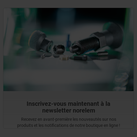
Inscrivez-vous maintenant à la
newsletter norelem
Recevez en avant-première les nouveautés sur nos
produits et les notifications de notre boutique en ligne !