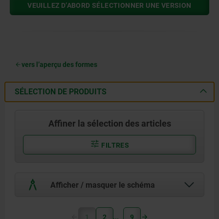
VEUILLEZ D’ABORD SÉLECTIONNER UNE VERSION
vers l’aperçu des formes
SÉLECTION DE PRODUITS
Affiner la sélection des articles
FILTRES
Afficher / masquer le schéma
1
2
9