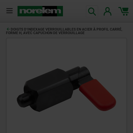
DOIGTS D’INDEXAGE VERROUILLABLES EN ACIER À PROFIL CARRÉ,
FORME H, AVEC CAPUCHON DE VERROUILLAGE