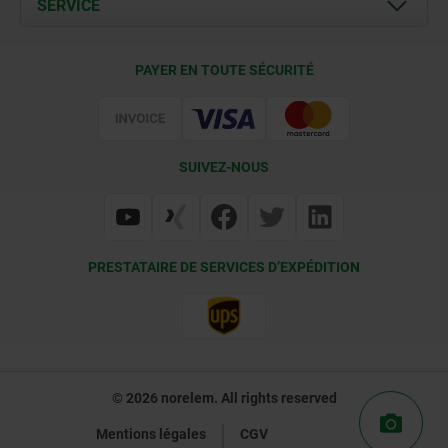
SERVICE
Contact
Conditions de livraison
PAYER EN TOUTE SÉCURITÉ
Certification
SUIVEZ-NOUS
PRESTATAIRE DE SERVICES D’EXPÉDITION
© 2026 norelem. All rights reserved
Mentions légales
CGV