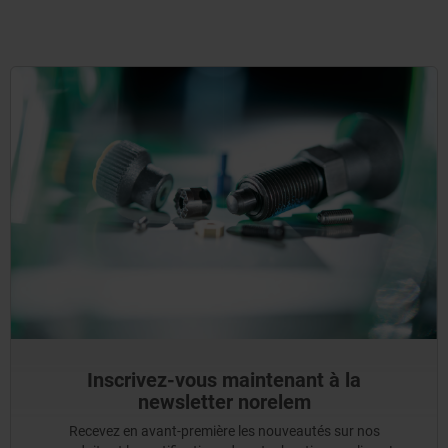
Inscrivez-vous maintenant à la
newsletter norelem
Recevez en avant-première les nouveautés sur nos