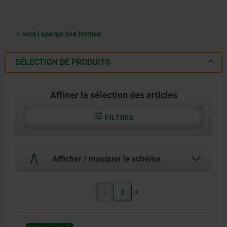
vers l’aperçu des formes
SÉLECTION DE PRODUITS
Affiner la sélection des articles
FILTRES
Afficher / masquer le schéma
1
2