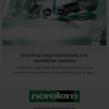
Inscrivez-vous maintenant à la
newsletter norelem
Recevez en avant-première les nouveautés sur nos
produits et les notifications de notre boutique en ligne !
norelem Normelemente AG