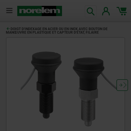
DOIGT D'INDEXAGE EN ACIER OU EN INOX AVEC BOUTON DE
MANŒUVRE EN PLASTIQUE ET CAPTEUR D'ÉTAT, FILAIRE