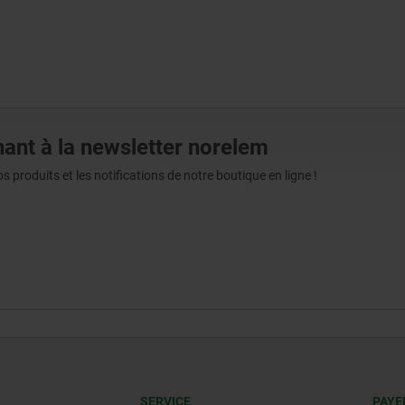
ant à la newsletter norelem
produits et les notifications de notre boutique en ligne !
SERVICE
PAYE