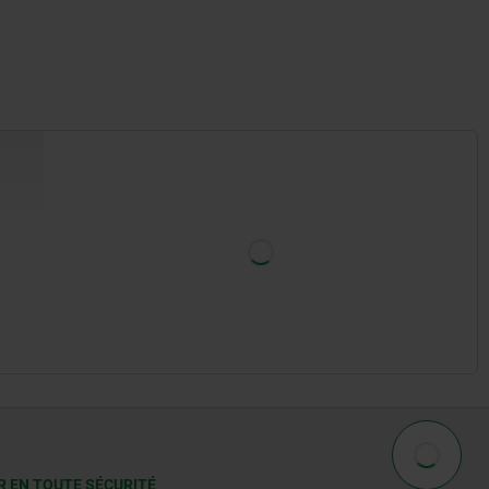
R EN TOUTE SÉCURITÉ