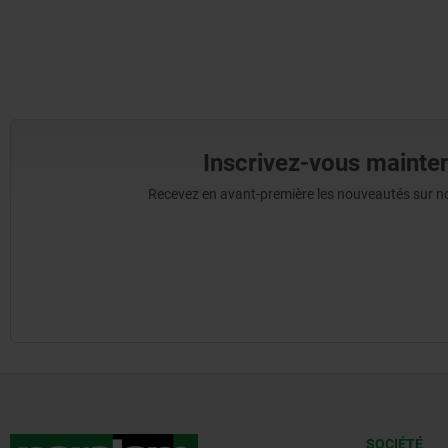
Inscrivez-vous mainten
Recevez en avant-première les nouveautés sur nos 
SOCIÉTÉ