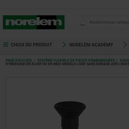
CHOIX DU PRODUIT
NORELEM ACADEMY
PAGE D’ACCUEIL
SYSTÈME FLEXIBLE DE PIÈCES STANDARDISÉES
0300
D'INDEXAGE EN ACIER OU EN INOX MODÈLE LISSE SANS EMBASE AVEC BO