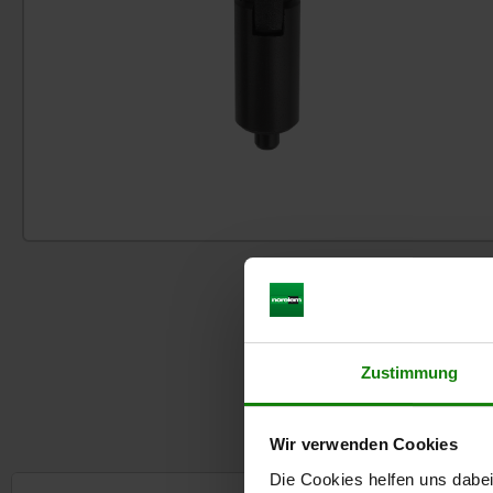
Zustimmung
D'a
Wir verwenden Cookies
Die Cookies helfen uns dabei