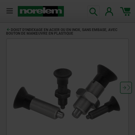
DOIGT D'INDEXAGE EN ACIER OU EN INOX, SANS EMBASE, AVEC
BOUTON DE MANŒUVRE EN PLASTIQUE