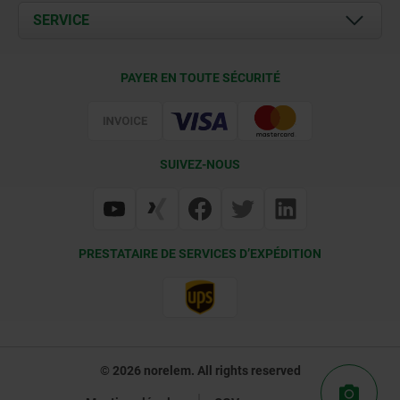
Documents
SERVICE
Contact
Conditions de livraison
PAYER EN TOUTE SÉCURITÉ
Certification
SUIVEZ-NOUS
PRESTATAIRE DE SERVICES D’EXPÉDITION
© 2026 norelem. All rights reserved