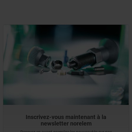
Inscrivez-vous maintenant à la
newsletter norelem