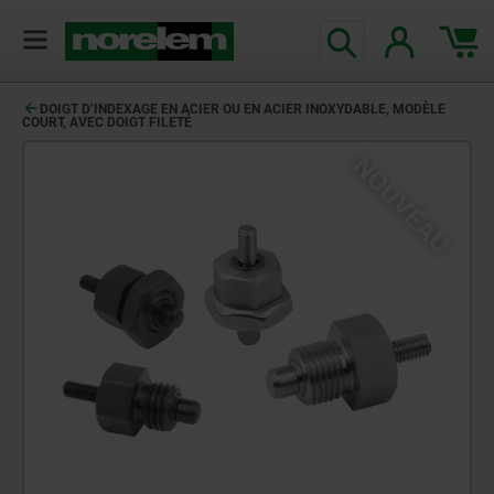
DOIGT D’INDEXAGE EN ACIER OU EN ACIER INOXYDABLE, MODÈLE
COURT, AVEC DOIGT FILETÉ
NOUVEAU