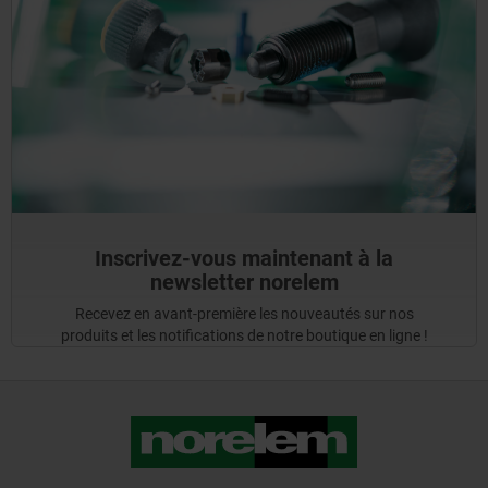
Inscrivez-vous maintenant à la
newsletter norelem
Recevez en avant-première les nouveautés sur nos
produits et les notifications de notre boutique en ligne !