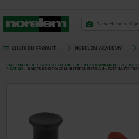
CHOIX DU PRODUIT
NORELEM ACADEMY
PAGE D’ACCUEIL
SYSTÈME FLEXIBLE DE PIÈCES STANDARDISÉES
0300
FIXATION
DOIGTS D'INDEXAGE MINIATURES EN ZINC INJECTÉ HAUTE PRE