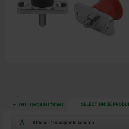
SÉLECTION DE PRODU
vers l’aperçu des formes
Afficher / masquer le schéma