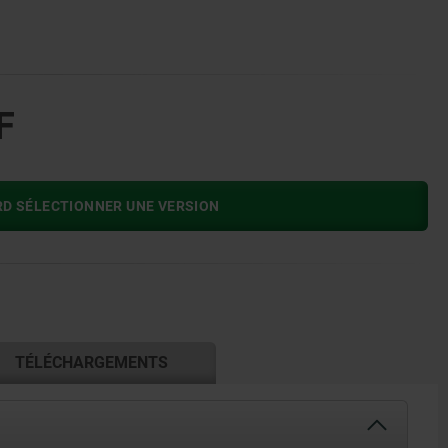
F
RD SÉLECTIONNER UNE VERSION
TÉLÉCHARGEMENTS