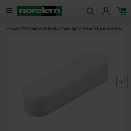
CLAVETTES PARALLÈLES EN CÉRAMIQUE SIMILAIRES À DIN 6885 A