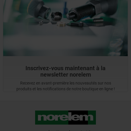
Inscrivez-vous maintenant à la
newsletter norelem
Recevez en avant-première les nouveautés sur nos
produits et les notifications de notre boutique en ligne !