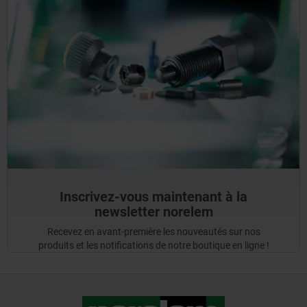
Inscrivez-vous maintenant à la
newsletter norelem
Recevez en avant-première les nouveautés sur nos
produits et les notifications de notre boutique en ligne !