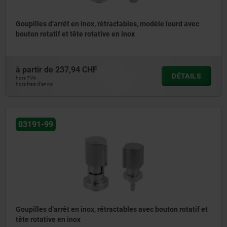
Goupilles d’arrêt en inox, rétractables, modèle lourd avec
bouton rotatif et tête rotative en inox
à partir de
237,94 CHF
DÉTAILS
hors TVA
hors frais d’envoi
03191-99
Goupilles d’arrêt en inox, rétractables avec bouton rotatif et
tête rotative en inox