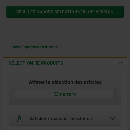
VEUILLEZ D’ABORD SÉLECTIONNER UNE VERSION
vers l’aperçu des formes
SÉLECTION DE PRODUITS
Affiner la sélection des articles
FILTRES
Afficher / masquer le schéma