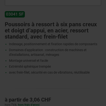
03041 SF
Poussoirs à ressort à six pans creux
et doigt d’appui, en acier, ressort
standard, avec frein-filet
Indexage, positionnement et fixation rapides de composants
Domaines d'application : construction de machines et
d'installations, artisanat, ménages
Montage universel et facile
Extrémité sphérique trempée
avec frein-filet, sécurité en cas de vibrations, réutilisable
à partir de
3,06 CHF
hors TVA
hors frais d’envoi