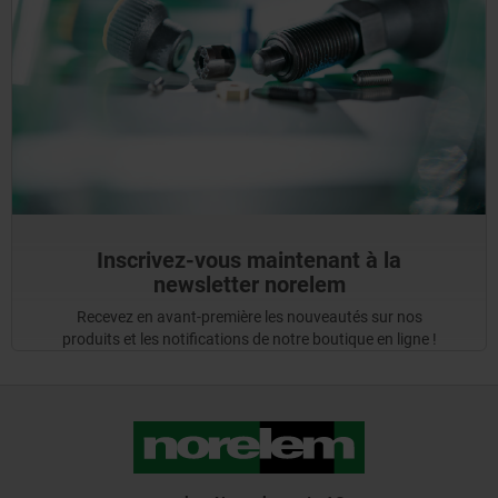
Inscrivez-vous maintenant à la
newsletter norelem
Recevez en avant-première les nouveautés sur nos
produits et les notifications de notre boutique en ligne !