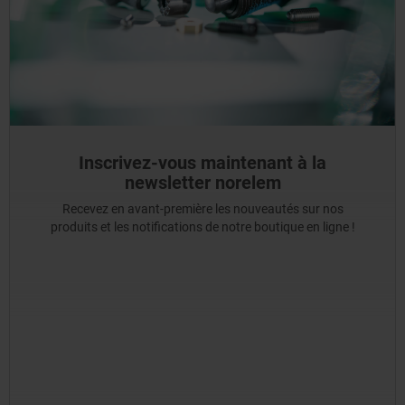
Inscrivez-vous maintenant à la
newsletter norelem
Recevez en avant-première les nouveautés sur nos
produits et les notifications de notre boutique en ligne !