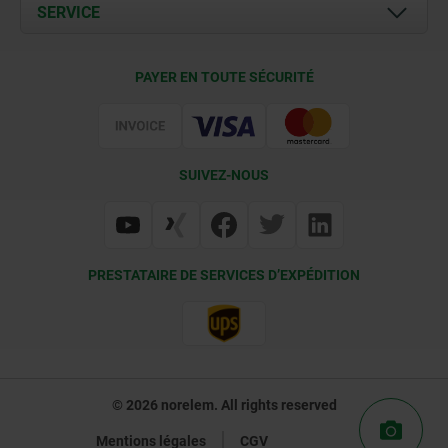
Documents
SERVICE
Contact
Conditions de livraison
PAYER EN TOUTE SÉCURITÉ
Certification
SUIVEZ-NOUS
PRESTATAIRE DE SERVICES D’EXPÉDITION
© 2026 norelem. All rights reserved
Mentions légales
CGV