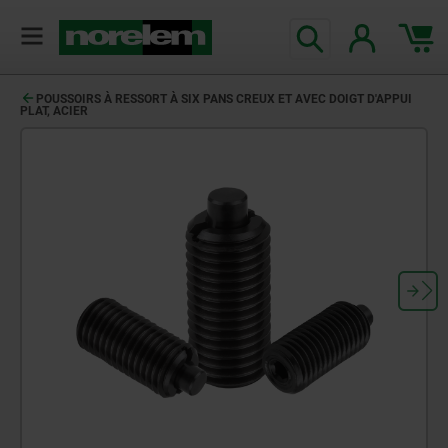
POUSSOIRS À RESSORT À SIX PANS CREUX ET AVEC DOIGT D'APPUI
PLAT, ACIER