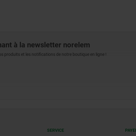
ant à la newsletter norelem
produits et les notifications de notre boutique en ligne !
SERVICE
PAYE