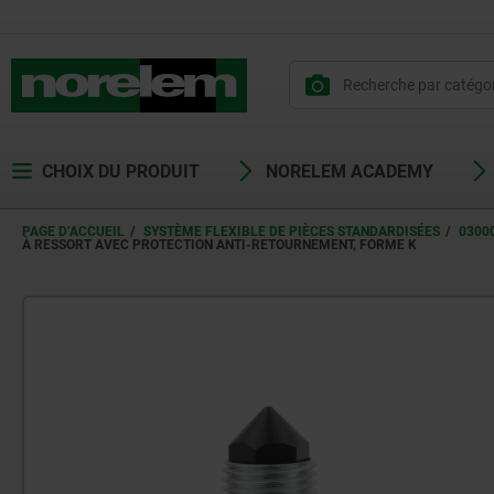
CHOIX DU PRODUIT
NORELEM ACADEMY
PAGE D’ACCUEIL
SYSTÈME FLEXIBLE DE PIÈCES STANDARDISÉES
0300
À RESSORT AVEC PROTECTION ANTI-RETOURNEMENT, FORME K