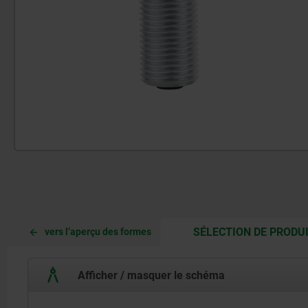
SÉLECTION DE PRODU
vers l’aperçu des formes
Afficher / masquer le schéma