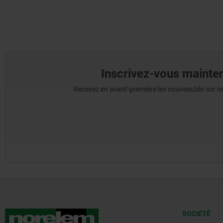
Inscrivez-vous mainten
Recevez en avant-première les nouveautés sur nos 
SOCIÉTÉ