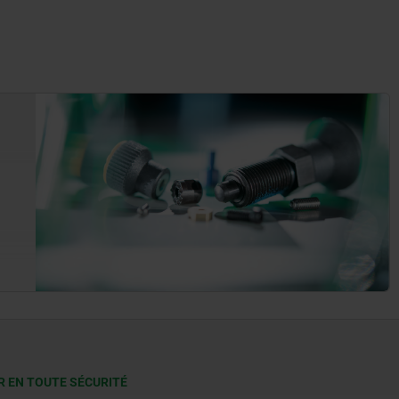
R EN TOUTE SÉCURITÉ