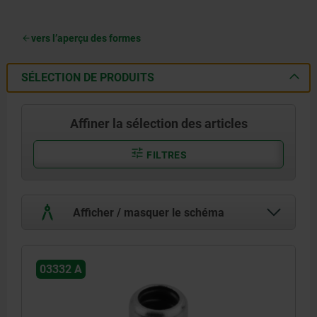
vers l’aperçu des formes
SÉLECTION DE PRODUITS
Affiner la sélection des articles
FILTRES
Afficher / masquer le schéma
03332 A