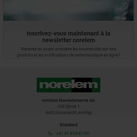
Inscrivez-vous maintenant à la
newsletter norelem
Recevez en avant-première les nouveautés sur nos
produits et les notifications de notre boutique en ligne !
norelem Normelemente AG
Chli Ebnet 1
6403 Küssnacht am Rigi
Standard
+41 41 833 87 00