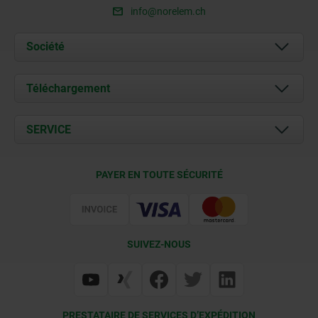
info@norelem.ch
Société
À propos de nous
Téléchargement
Actualités
Documents
SERVICE
Contact
Conditions de livraison
PAYER EN TOUTE SÉCURITÉ
Certification
SUIVEZ-NOUS
PRESTATAIRE DE SERVICES D’EXPÉDITION