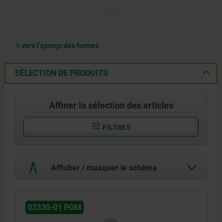
vers l’aperçu des formes
SÉLECTION DE PRODUITS
Affiner la sélection des articles
FILTRES
Afficher / masquer le schéma
03330-01 POM