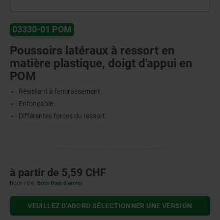
03330-01 POM
Poussoirs latéraux à ressort en
matière plastique, doigt d'appui en
POM
Résistant à l'encrassement
Enfonçable
Différentes forces du ressort
à partir de
5,59 CHF
hors TVA
hors frais d’envoi
VEUILLEZ D’ABORD SÉLECTIONNER UNE VERSION