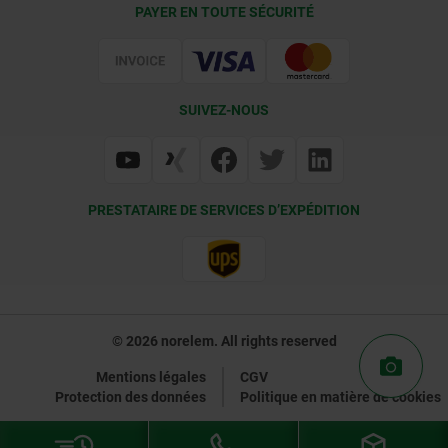
Conditions de livraison
PAYER EN TOUTE SÉCURITÉ
Certification
SUIVEZ-NOUS
PRESTATAIRE DE SERVICES D’EXPÉDITION
© 2026 norelem. All rights reserved
Mentions légales
CGV
Protection des données
Politique en matière de cookies