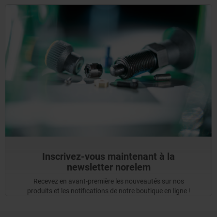
Inscrivez-vous maintenant à la
newsletter norelem
Recevez en avant-première les nouveautés sur nos
produits et les notifications de notre boutique en ligne !