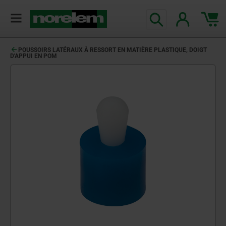
POUSSOIRS LATÉRAUX À RESSORT EN MATIÈRE PLASTIQUE, DOIGT
D'APPUI EN POM