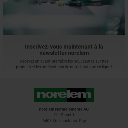
Inscrivez-vous maintenant à la
newsletter norelem
Recevez en avant-première les nouveautés sur nos
produits et les notifications de notre boutique en ligne !
norelem Normelemente AG
Chli Ebnet 1
6403 Küssnacht am Rigi