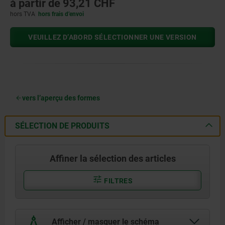
à partir de
93,21 CHF
hors TVA
hors frais d’envoi
VEUILLEZ D’ABORD SÉLECTIONNER UNE VERSION
vers l’aperçu des formes
SÉLECTION DE PRODUITS
Affiner la sélection des articles
FILTRES
Afficher / masquer le schéma