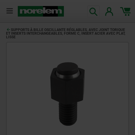
SUPPORTS À BILLE OSCILLANTE RÉGLABLES, AVEC JOINT TORIQUE
ET INSERTS INTERCHANGEABLES, FORME C, INSERT ACIER AVEC PLAT,
LISSE