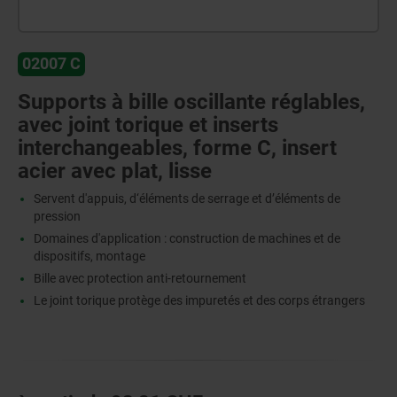
02007 C
Supports à bille oscillante réglables,
avec joint torique et inserts
interchangeables, forme C, insert
acier avec plat, lisse
Servent d'appuis, d‘éléments de serrage et d’éléments de
pression
Domaines d'application : construction de machines et de
dispositifs, montage
Bille avec protection anti-retournement
Le joint torique protège des impuretés et des corps étrangers