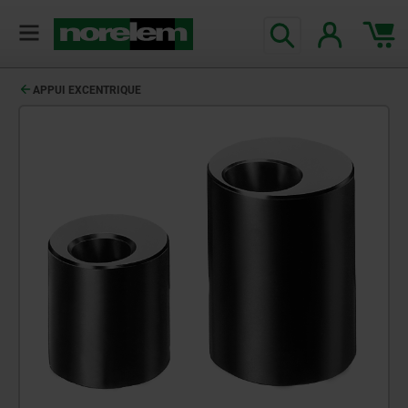
APPUI EXCENTRIQUE