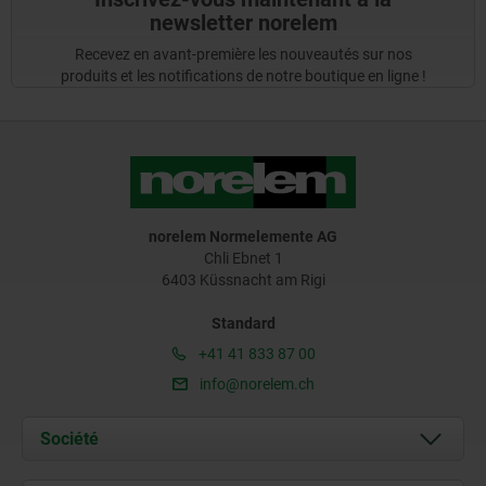
newsletter norelem
Recevez en avant-première les nouveautés sur nos
produits et les notifications de notre boutique en ligne !
norelem Normelemente AG
Chli Ebnet 1
6403 Küssnacht am Rigi
Standard
+41 41 833 87 00
info@norelem.ch
Société