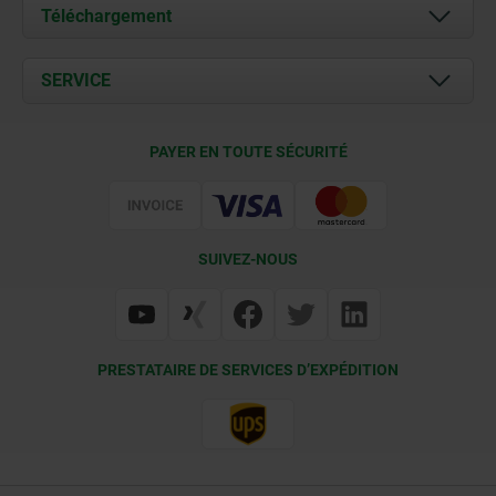
À propos de nous
Téléchargement
Actualités
Documents
SERVICE
Contact
Conditions de livraison
PAYER EN TOUTE SÉCURITÉ
Certification
SUIVEZ-NOUS
PRESTATAIRE DE SERVICES D’EXPÉDITION