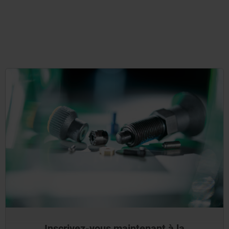
Inscrivez-vous maintenant à la