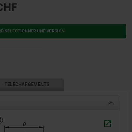
CHF
RD SÉLECTIONNER UNE VERSION
TÉLÉCHARGEMENTS