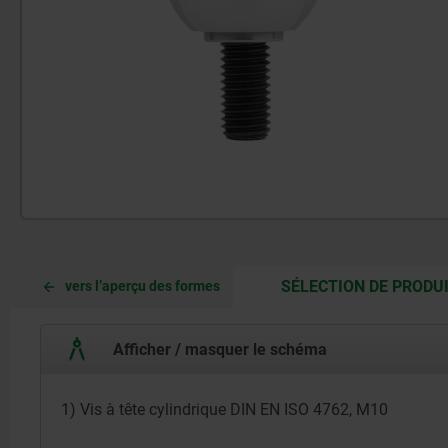
SÉLECTION DE PRODU
vers l’aperçu des formes
Afficher / masquer le schéma
1) Vis à tête cylindrique DIN EN ISO 4762, M10