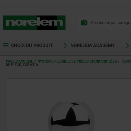
CHOIX DU PRODUIT
NORELEM ACADEMY
PAGE D’ACCUEIL
SYSTÈME FLEXIBLE DE PIÈCES STANDARDISÉES
0200
DE PIÈCE, FORME D