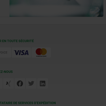
R EN TOUTE SÉCURITÉ
EZ-NOUS
TATAIRE DE SERVICES D’EXPÉDITION