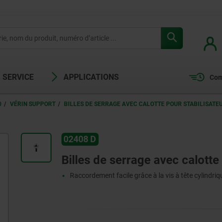
SERVICE
APPLICATIONS
Com
0
VÉRIN SUPPORT
BILLES DE SERRAGE AVEC CALOTTE POUR STABILISATEU
02408 D
Billes de serrage avec calotte
Raccordement facile grâce à la vis à tête cylindriq