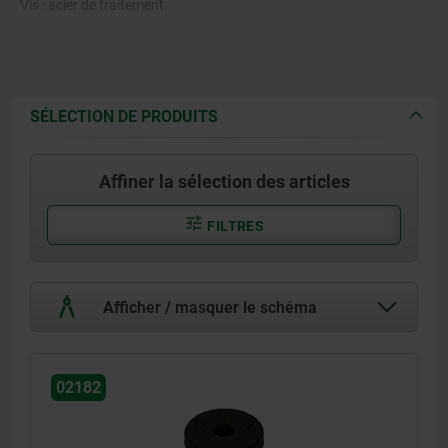
Vis : acier de traitement.
SÉLECTION DE PRODUITS
Affiner la sélection des articles
FILTRES
Afficher / masquer le schéma
02182