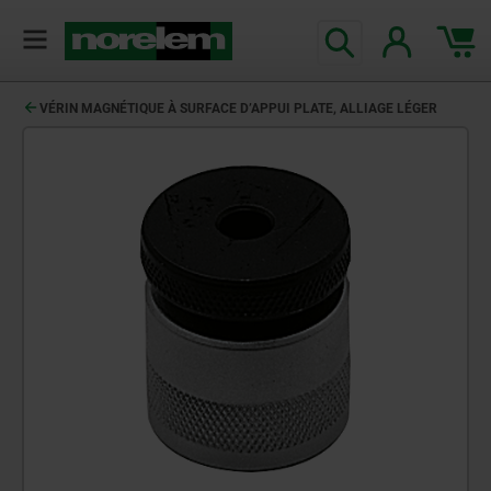
VÉRIN MAGNÉTIQUE À SURFACE D’APPUI PLATE, ALLIAGE LÉGER