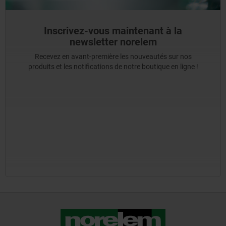
Inscrivez-vous maintenant à la
newsletter norelem
Recevez en avant-première les nouveautés sur nos
produits et les notifications de notre boutique en ligne !