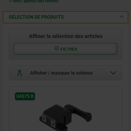
vers l’aperçu des formes
SÉLECTION DE PRODUITS
Affiner la sélection des articles
FILTRES
Afficher / masquer le schéma
04579 B