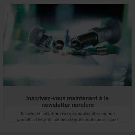
Inscrivez-vous maintenant à la
newsletter norelem
Recevez en avant-première les nouveautés sur nos
produits et les notifications de notre boutique en ligne !