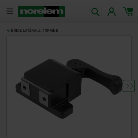
BRIDE LATÉRALE, FORME B