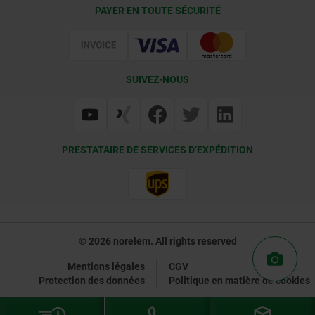
Conditions de livraison
PAYER EN TOUTE SÉCURITÉ
Certification
SUIVEZ-NOUS
PRESTATAIRE DE SERVICES D’EXPÉDITION
© 2026 norelem. All rights reserved
Mentions légales
CGV
Protection des données
Politique en matière de cookies