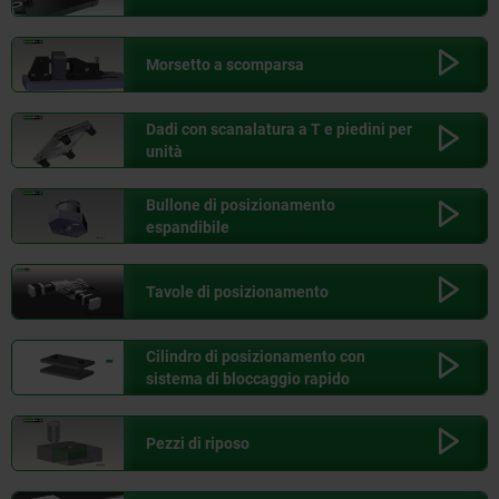
Morsetto a scomparsa
Dadi con scanalatura a T e piedini per
unità
Bullone di posizionamento
espandibile
Tavole di posizionamento
Cilindro di posizionamento con
sistema di bloccaggio rapido
Pezzi di riposo