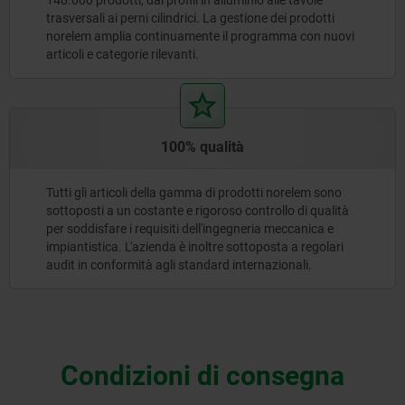
trasversali ai perni cilindrici. La gestione dei prodotti
norelem amplia continuamente il programma con nuovi
articoli e categorie rilevanti.
100% qualità
Tutti gli articoli della gamma di prodotti norelem sono
sottoposti a un costante e rigoroso controllo di qualità
per soddisfare i requisiti dell'ingegneria meccanica e
impiantistica. L'azienda è inoltre sottoposta a regolari
audit in conformità agli standard internazionali.
Condizioni di consegna