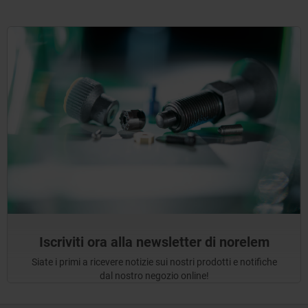
Iscriviti ora alla newsletter di norelem
Siate i primi a ricevere notizie sui nostri prodotti e notifiche
dal nostro negozio online!