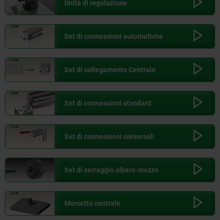
Unità di regolazione
Set di connessioni automatiche
Set di collegamento Centrale
Set di connessioni standard
Set di connessioni universali
Set di serraggio albero-mozzo
Morsetto centrale