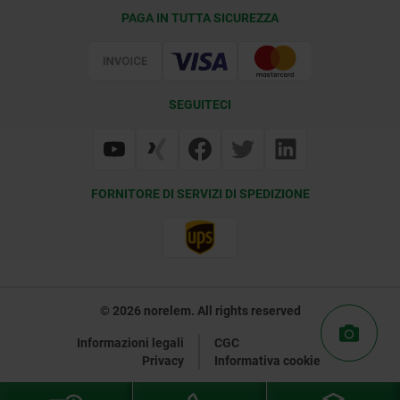
Condizioni di fornitura
PAGA IN TUTTA SICUREZZA
Certificazione
SEGUITECI
FORNITORE DI SERVIZI DI SPEDIZIONE
© 2026 norelem. All rights reserved
Informazioni legali
CGC
Privacy
Informativa cookie