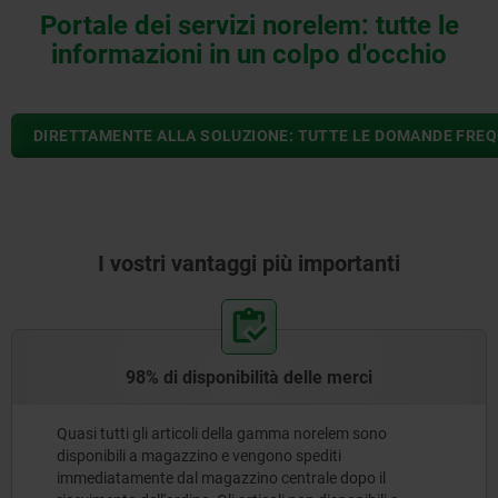
Portale dei servizi norelem: tutte le
informazioni in un colpo d'occhio
DIRETTAMENTE ALLA SOLUZIONE: TUTTE LE DOMANDE FREQU
I vostri vantaggi più importanti
98% di disponibilità delle merci
Quasi tutti gli articoli della gamma norelem sono
disponibili a magazzino e vengono spediti
immediatamente dal magazzino centrale dopo il