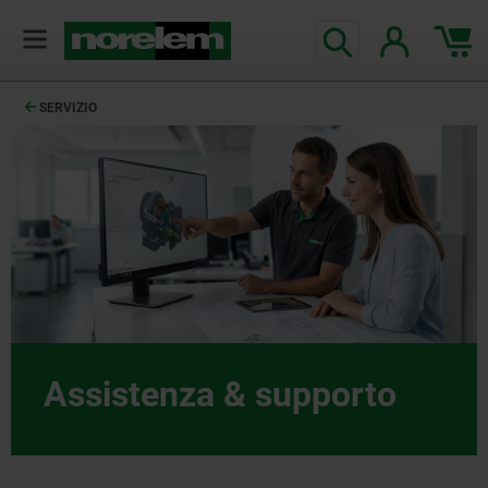
SERVIZIO
Assistenza & supporto