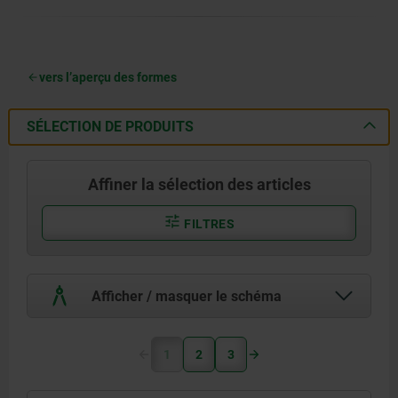
vers l’aperçu des formes
SÉLECTION DE PRODUITS
Affiner la sélection des articles
FILTRES
Afficher / masquer le schéma
1
2
3