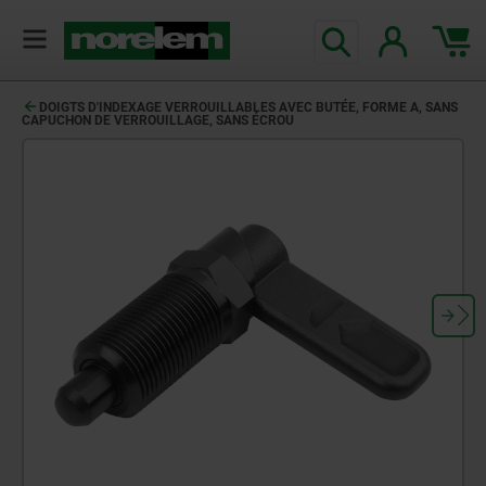
DOIGTS D'INDEXAGE VERROUILLABLES AVEC BUTÉE, FORME A, SANS
CAPUCHON DE VERROUILLAGE, SANS ÉCROU