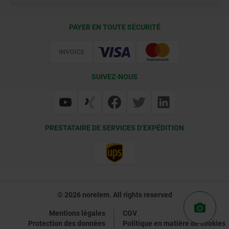
Conditions de livraison
PAYER EN TOUTE SÉCURITÉ
Certification
SUIVEZ-NOUS
PRESTATAIRE DE SERVICES D’EXPÉDITION
© 2026 norelem. All rights reserved
Mentions légales
CGV
Protection des données
Politique en matière de cookies