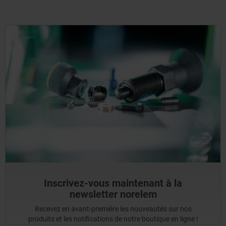
Inscrivez-vous maintenant à la
newsletter norelem
Recevez en avant-première les nouveautés sur nos
produits et les notifications de notre boutique en ligne !