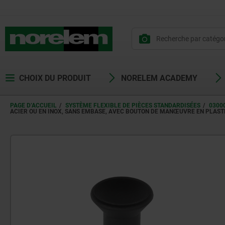
CHOIX DU PRODUIT
NORELEM ACADEMY
PAGE D’ACCUEIL
SYSTÈME FLEXIBLE DE PIÈCES STANDARDISÉES
0300
ACIER OU EN INOX, SANS EMBASE, AVEC BOUTON DE MANŒUVRE EN PLAST