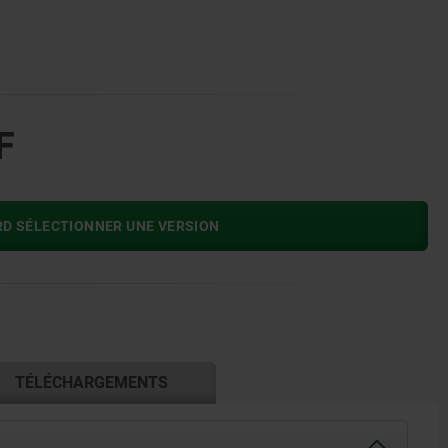
F
RD SÉLECTIONNER UNE VERSION
TÉLÉCHARGEMENTS