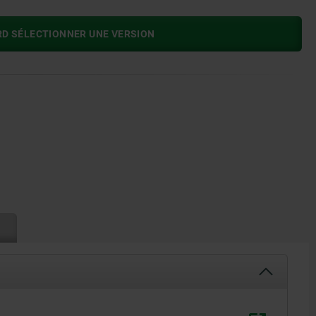
RD SÉLECTIONNER UNE VERSION