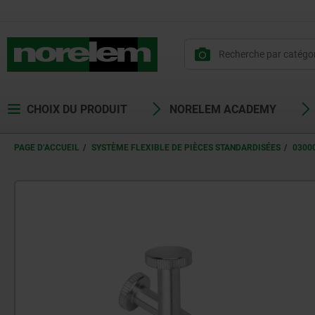
CHOIX DU PRODUIT
NORELEM ACADEMY
PAGE D’ACCUEIL
SYSTÈME FLEXIBLE DE PIÈCES STANDARDISÉES
0300