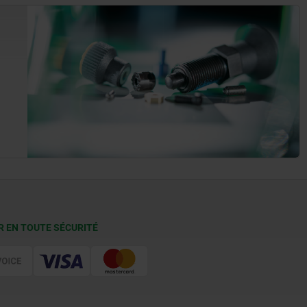
R EN TOUTE SÉCURITÉ