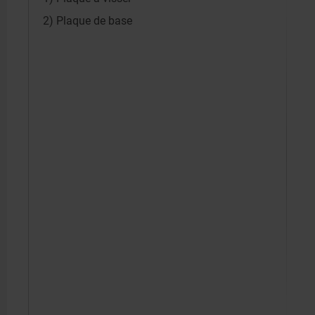
2) Plaque de base