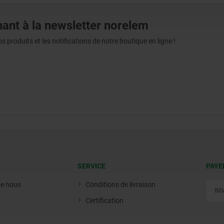
ant à la newsletter norelem
produits et les notifications de notre boutique en ligne !
SERVICE
PAYE
de nous
Conditions de livraison
Certification