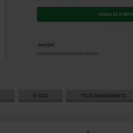
VEUILLEZ D’ABO
MATIÈRE
Corps et bouton-poussoir en Inox.
S
CAO
TÉLÉCHARGEMENTS