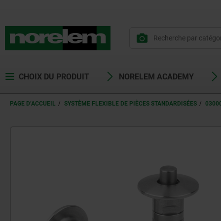
CHOIX DU PRODUIT
NORELEM ACADEMY
PAGE D’ACCUEIL
SYSTÈME FLEXIBLE DE PIÈCES STANDARDISÉES
0300