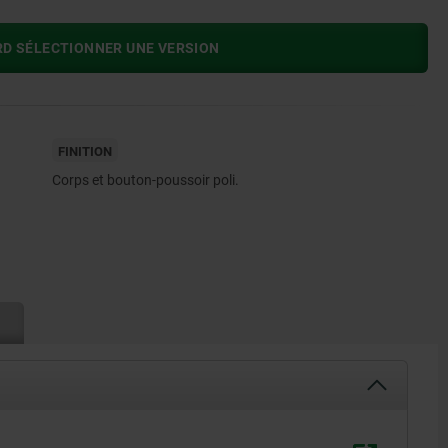
RD SÉLECTIONNER UNE VERSION
FINITION
Corps et bouton-poussoir poli.